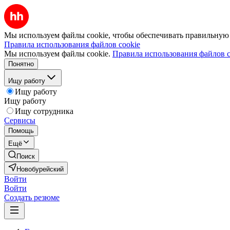
Мы используем файлы cookie, чтобы обеспечивать правильную р
Правила использования файлов cookie
Мы используем файлы cookie.
Правила использования файлов c
Понятно
Ищу работу
Ищу работу
Ищу работу
Ищу сотрудника
Сервисы
Помощь
Ещё
Поиск
Новобурейский
Войти
Войти
Создать резюме