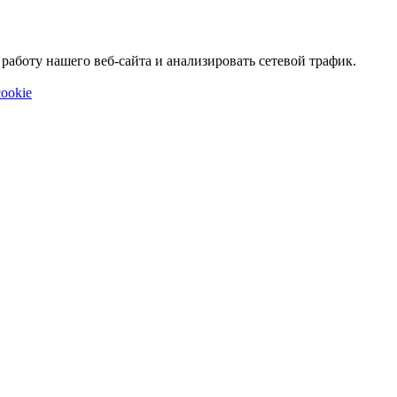
аботу нашего веб-сайта и анализировать сетевой трафик.
ookie