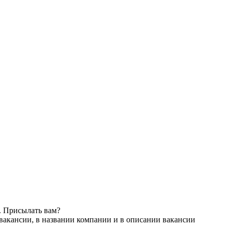
. Присылать вам?
вакансии, в названии компании и в описании вакансии